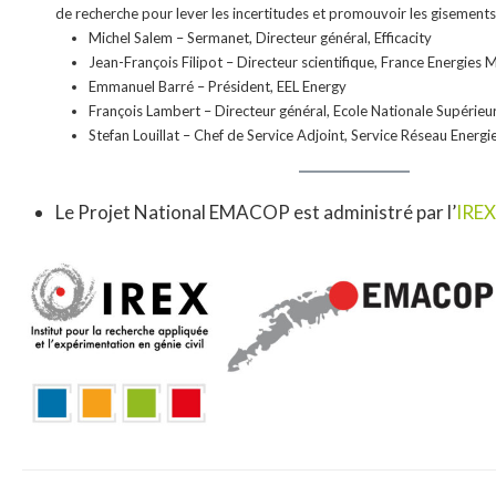
de recherche pour lever les incertitudes et promouvoir les gisement
Michel Salem – Sermanet, Directeur général, Efficacity
Jean-François Filipot – Directeur scientifique, France Energies 
Emmanuel Barré – Président, EEL Energy
François Lambert – Directeur général, Ecole Nationale Supérie
Stefan Louillat – Chef de Service Adjoint, Service Réseau Ener
Le Projet National EMACOP est administré par l’
IREX