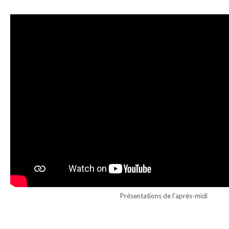
Présentations de l’après-midi