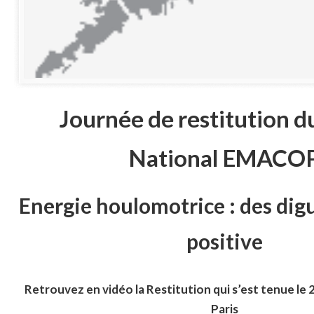
Journée de restitution d
National EMACO
Energie houlomotrice : des dig
positive
Retrouvez en vidéo la Restitution qui s’est tenue le
Paris