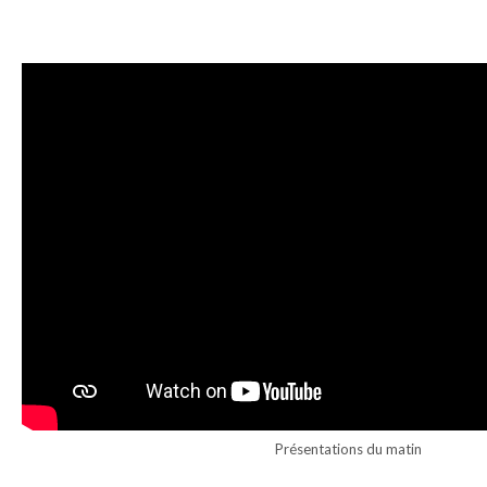
Présentations du matin